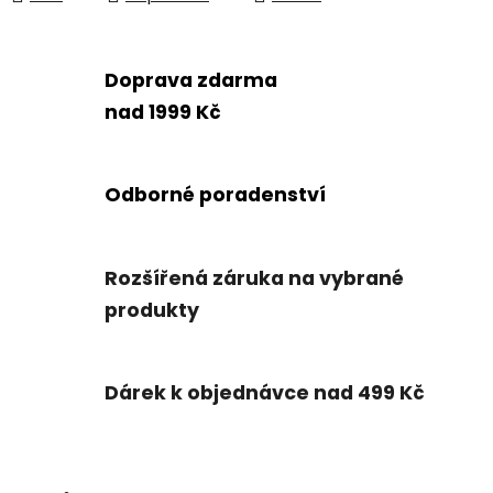
Doprava zdarma
nad 1999 Kč
Odborné poradenství
Rozšířená záruka na vybrané
produkty
Dárek k objednávce nad 499 Kč