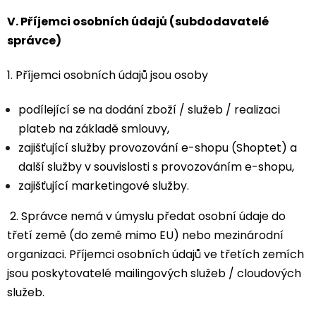
V.
Příjemci osobních údajů (subdodavatelé
správce)
1. Příjemci osobních údajů jsou osoby
podílející se na dodání zboží / služeb / realizaci
plateb na základě smlouvy,
zajišťující služby provozování e-shopu (Shoptet) a
další služby v souvislosti s provozováním e-shopu,
zajišťující marketingové služby.
2. Správce nemá v úmyslu předat osobní údaje do
třetí země (do země mimo EU) nebo mezinárodní
organizaci. Příjemci osobních údajů ve třetích zemích
jsou poskytovatelé mailingových služeb / cloudových
služeb.