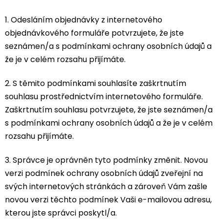
1. Odesláním objednávky z internetového
objednávkového formuláře potvrzujete, že jste
seznámen/a s podmínkami ochrany osobních údajů a
že je v celém rozsahu přijímáte.
2. S těmito podmínkami souhlasíte zaškrtnutím
souhlasu prostřednictvím internetového formuláře.
Zaškrtnutím souhlasu potvrzujete, že jste seznámen/a
s podmínkami ochrany osobních údajů a že je v celém
rozsahu přijímáte.
3. Správce je oprávněn tyto podmínky změnit. Novou
verzi podmínek ochrany osobních údajů zveřejní na
svých internetových stránkách a zároveň Vám zašle
novou verzi těchto podmínek Vaši e-mailovou adresu,
kterou jste správci poskytl/a.