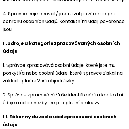
4. Správce nejmenoval / jmenoval pověřence pro
ochranu osobních údajů. Kontaktními údaji pověřence
jsou:
II.
Zdroje a kategorie zpracovávaných osobních
údajů
1. Správce zpracovává osobní údaje, které jste mu
poskytl/a nebo osobní údaje, které správce získal na
základě plnění Vaší objednávky.
2. Správce zpracovává Vaše identifikační a kontaktní
údaje a údaje nezbytné pro plnění smlouvy.
III.
Zákonný důvod a účel zpracování osobních
údajů