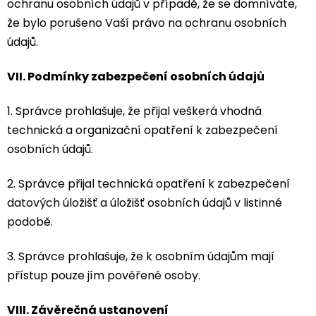
ochranu osobních údajů v případě, že se domníváte,
že bylo porušeno Vaší právo na ochranu osobních
údajů.
VII.
Podmínky zabezpečení osobních údajů
1. Správce prohlašuje, že přijal veškerá vhodná
technická a organizační opatření k zabezpečení
osobních údajů.
2. Správce přijal technická opatření k zabezpečení
datových úložišť a úložišť osobních údajů v listinné
podobě.
3. Správce prohlašuje, že k osobním údajům mají
přístup pouze jím pověřené osoby.
VIII.
Závěrečná ustanovení