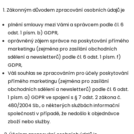
1. Zákonným důvodem zpracování osobních údajů je
plnění smlouvy mezi Vámi a správcem podle čl. 6
odst. 1 písm. b) GDPR,
oprávněný zájem správce na poskytování přímého
marketingu (zejména pro zasílání obchodních
sdělení a newsletterů) podle čl. 6 odst. 1 písm. f)
GDPR,
Váš souhlas se zpracováním pro účely poskytování
přímého marketingu (zejména pro zasílání
obchodních sdělení a newsletterů) podle čl. 6 odst.
1 písm. a) GDPR ve spojení s § 7 odst. 2 zákona č.
480/2004 Sb., o některých službách informační
společnosti v případě, že nedošlo k objednávce
zboží nebo služby.