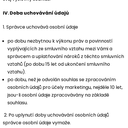
IV.
Doba uchovávání údajů
1. Správce uchovává osobní údaje
po dobu nezbytnou k výkonu práv a povinností
vyplývajících ze smluvního vztahu mezi Vámi a
správcem a uplatňování nároků z těchto smluvních
vztahů (po dobu 15 let od ukončení smluvního
vztahu).
po dobu, než je odvolán souhlas se zpracováním
osobních údajů pro účely marketingu, nejdéle 10 let,
jsou-li osobní údaje zpracovávány na základě
souhlasu.
2. Po uplynutí doby uchovávání osobních údajů
správce osobní údaje vymaže.