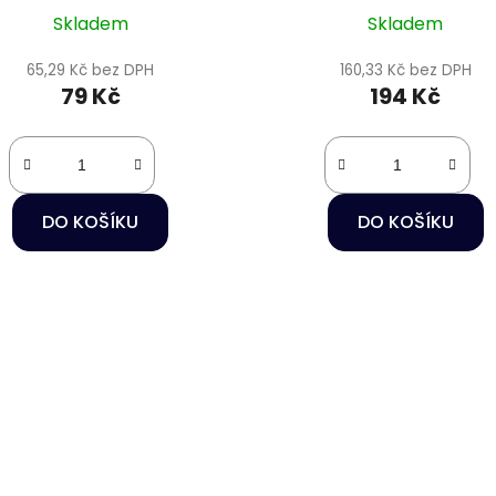
Skladem
Skladem
65,29 Kč bez DPH
160,33 Kč bez DPH
79 Kč
194 Kč
DO KOŠÍKU
DO KOŠÍKU