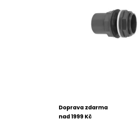
Doprava zdarma
nad 1999 Kč