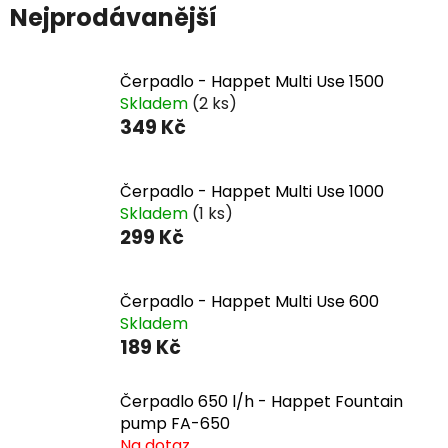
Nejprodávanější
Čerpadlo - Happet Multi Use 1500
Skladem
(2 ks)
349 Kč
Čerpadlo - Happet Multi Use 1000
Skladem
(1 ks)
299 Kč
Čerpadlo - Happet Multi Use 600
Skladem
189 Kč
Čerpadlo 650 l/h - Happet Fountain
pump FA-650
Na dotaz