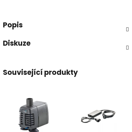
Popis
Diskuze
Související produkty