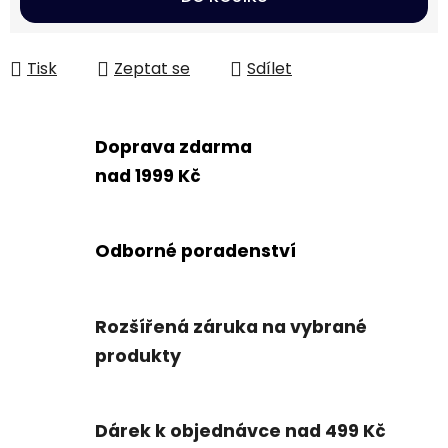
Tisk
Zeptat se
Sdílet
Doprava zdarma
nad 1999 Kč
Odborné poradenství
Rozšířená záruka na vybrané
produkty
Dárek k objednávce nad 499 Kč