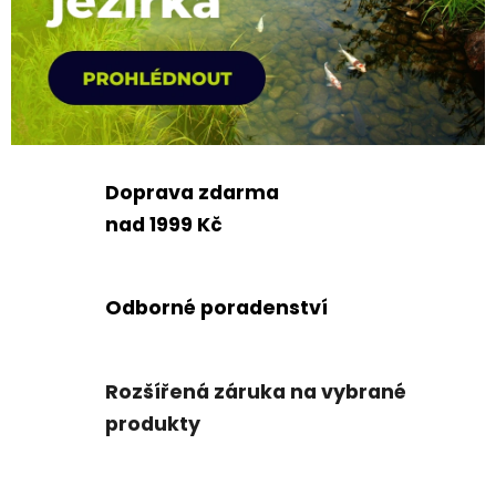
Doprava zdarma
nad 1999 Kč
Odborné poradenství
Rozšířená záruka na vybrané
produkty