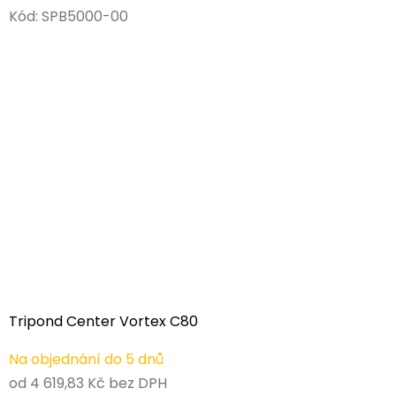
Kód:
SPB5000-00
Tripond Center Vortex C80
Na objednání do 5 dnů
od 4 619,83 Kč bez DPH