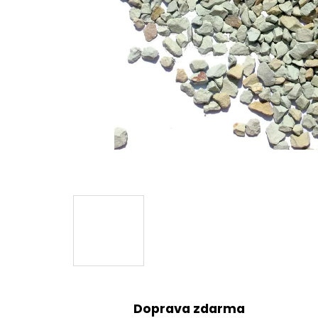
Doprava zdarma