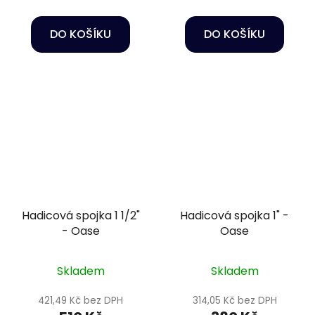
DO KOŠÍKU
DO KOŠÍKU
Hadicová spojka 1 1/2"
Hadicová spojka 1" -
- Oase
Oase
Skladem
Skladem
421,49 Kč bez DPH
314,05 Kč bez DPH