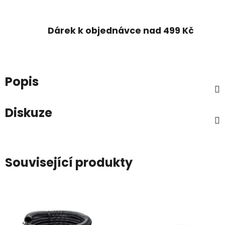
Dárek k objednávce nad 499 Kč
Popis
Diskuze
Související produkty