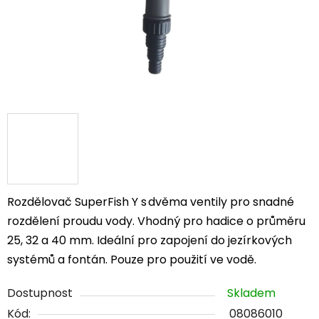
Rozdělovač SuperFish Y s dvěma ventily pro snadné
rozdělení proudu vody. Vhodný pro hadice o průměru
25, 32 a 40 mm. Ideální pro zapojení do jezírkových
systémů a fontán. Pouze pro použití ve vodě.
Dostupnost
Skladem
Kód:
08086010