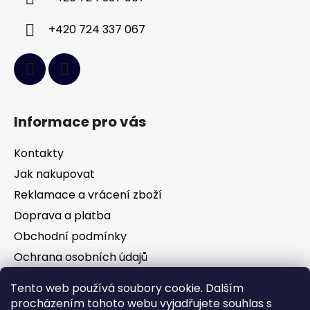
+420 724 337 067
Informace pro vás
Kontakty
Jak nakupovat
Reklamace a vrácení zboží
Doprava a platba
Obchodní podmínky
Ochrana osobních údajů
Tento web používá soubory cookie. Dalším
Facebook
procházením tohoto webu vyjadřujete souhlas s