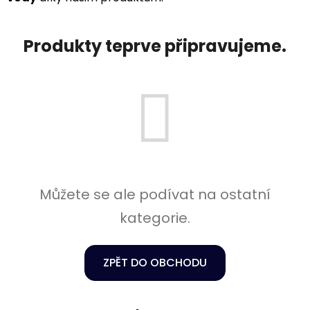
Produkty teprve připravujeme.
Můžete se ale podívat na ostatní
kategorie.
ZPĚT DO OBCHODU