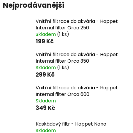
Nejprodávanější
Vnitřní filtrace do akvária - Happet
Internal filter Orca 250
Skladem
(1 ks)
199 Kč
Vnitřní filtrace do akvária - Happet
Internal filter Orca 350
Skladem
(1 ks)
299 Kč
Vnitřní filtrace do akvária - Happet
Internal filter Orca 600
Skladem
349 Kč
Kaskádový filtr - Happet Nano
Skladem