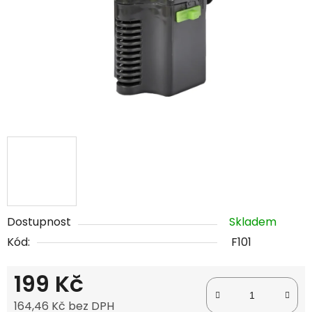
Dostupnost
Skladem
Kód:
F101
199 Kč
164,46 Kč bez DPH