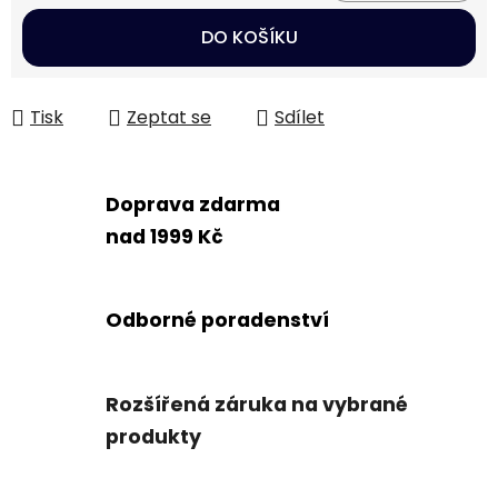
Měrná cena:
DO KOŠÍKU
Tisk
Zeptat se
Sdílet
Doprava zdarma
nad 1999 Kč
Odborné poradenství
Rozšířená záruka na vybrané
produkty