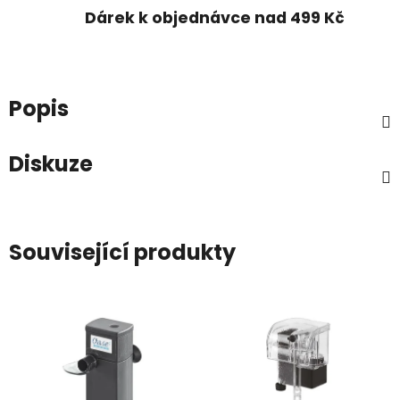
Dárek k objednávce nad 499 Kč
Popis
Diskuze
Související produkty