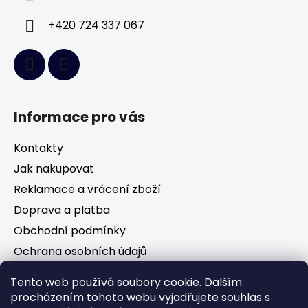
+420 724 337 067
Informace pro vás
Kontakty
Jak nakupovat
Reklamace a vrácení zboží
Doprava a platba
Obchodní podmínky
Ochrana osobních údajů
Tento web používá soubory cookie. Dalším
Facebook
procházením tohoto webu vyjadřujete souhlas s