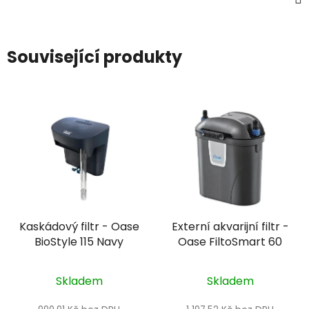
Související produkty
Kaskádový filtr - Oase
Externí akvarijní filtr -
BioStyle 115 Navy
Oase FiltoSmart 60
Skladem
Skladem