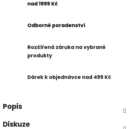
nad 1999 Kč
Odborné poradenství
Rozšířená záruka na vybrané
produkty
Dárek k objednávce nad 499 Kč
Popis
Diskuze