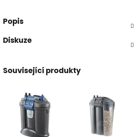
Popis
Diskuze
Související produkty