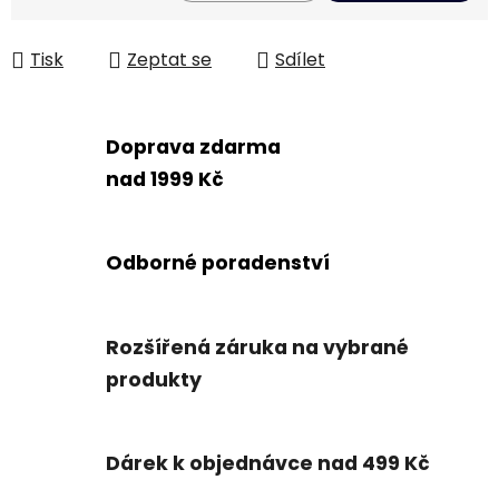
Měrná cena:
Tisk
Zeptat se
Sdílet
Doprava zdarma
nad 1999 Kč
Odborné poradenství
Rozšířená záruka na vybrané
produkty
Dárek k objednávce nad 499 Kč