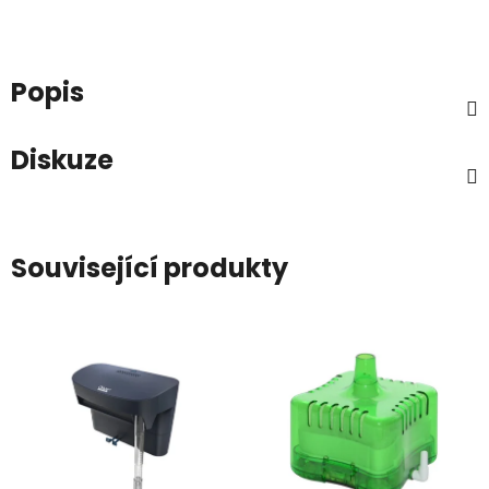
Popis
Diskuze
Související produkty