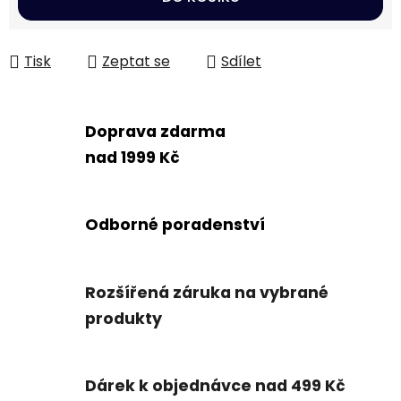
Tisk
Zeptat se
Sdílet
Doprava zdarma
nad 1999 Kč
Odborné poradenství
Rozšířená záruka na vybrané
produkty
Dárek k objednávce nad 499 Kč