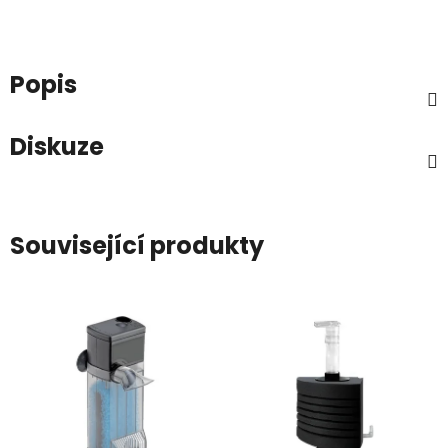
Popis
Diskuze
Související produkty