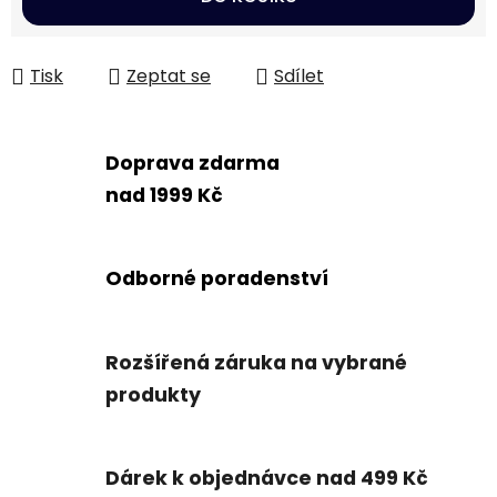
Tisk
Zeptat se
Sdílet
Doprava zdarma
nad 1999 Kč
Odborné poradenství
Rozšířená záruka na vybrané
produkty
Dárek k objednávce nad 499 Kč