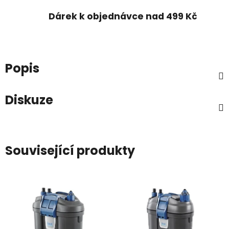
Dárek k objednávce nad 499 Kč
Popis
Diskuze
Související produkty