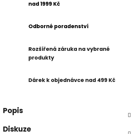
nad 1999 Kč
Odborné poradenství
Rozšířená záruka na vybrané
produkty
Dárek k objednávce nad 499 Kč
Popis
Diskuze