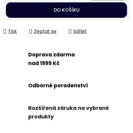
Měrná cena:
DO KOŠÍKU
Tisk
Zeptat se
Sdílet
Doprava zdarma
nad 1999 Kč
Odborné poradenství
Rozšířená záruka na vybrané
produkty