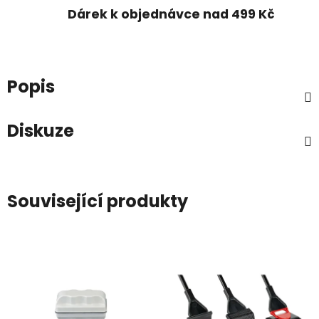
Dárek k objednávce nad 499 Kč
Popis
Diskuze
Související produkty