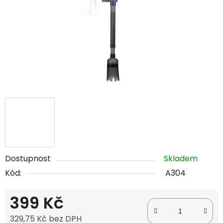
Dostupnost
Skladem
Kód:
A304
399 Kč
329,75 Kč bez DPH