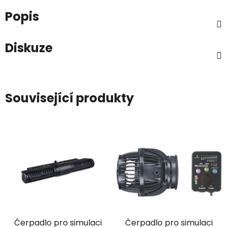
Popis
Diskuze
Související produkty
Čerpadlo pro simulaci
Čerpadlo pro simulaci