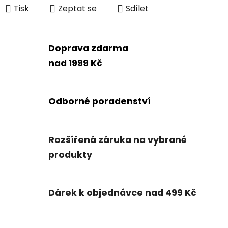
Tisk
Zeptat se
Sdílet
Doprava zdarma
nad 1999 Kč
Odborné poradenství
Rozšířená záruka na vybrané
produkty
Dárek k objednávce nad 499 Kč