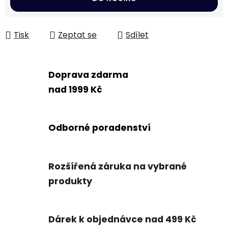
Tisk
Zeptat se
Sdílet
Doprava zdarma
nad 1999 Kč
Odborné poradenství
Rozšířená záruka na vybrané
produkty
Dárek k objednávce nad 499 Kč