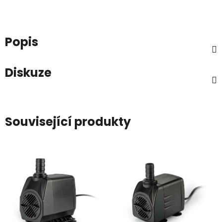
Popis
Diskuze
Související produkty