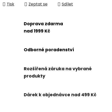
Tisk
Zeptat se
Sdílet
Doprava zdarma
nad 1999 Kč
Odborné poradenství
Rozšířená záruka na vybrané
produkty
Dárek k objednávce nad 499 Kč