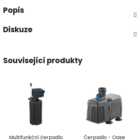
Popis
Diskuze
Související produkty
Multifunkční čerpadlo
Čerpadlo - Oase