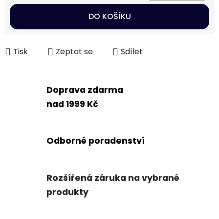
Měrná cena:
DO KOŠÍKU
Tisk
Zeptat se
Sdílet
Doprava zdarma
nad 1999 Kč
Odborné poradenství
Rozšířená záruka na vybrané
produkty