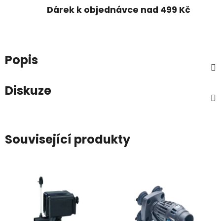
Dárek k objednávce nad 499 Kč
Popis
Diskuze
Související produkty