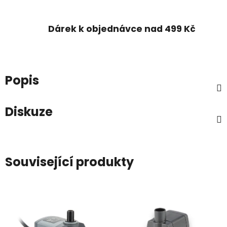
Dárek k objednávce nad 499 Kč
Popis
Diskuze
Související produkty