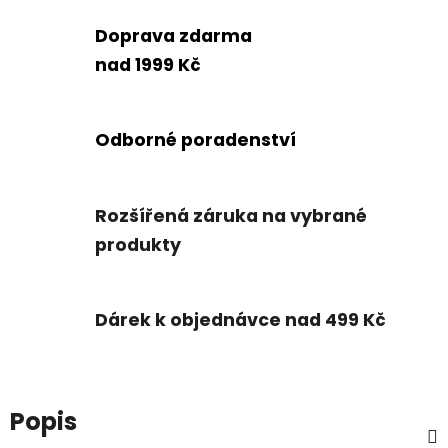
Doprava zdarma
nad 1999 Kč
Odborné poradenství
Rozšířená záruka na vybrané
produkty
Dárek k objednávce nad 499 Kč
Popis