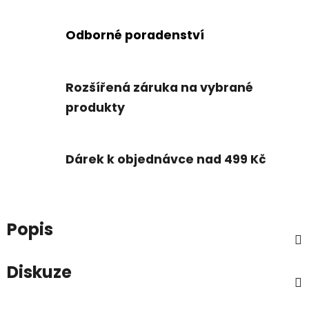
Odborné poradenství
Rozšířená záruka na vybrané
produkty
Dárek k objednávce nad 499 Kč
Popis
Diskuze