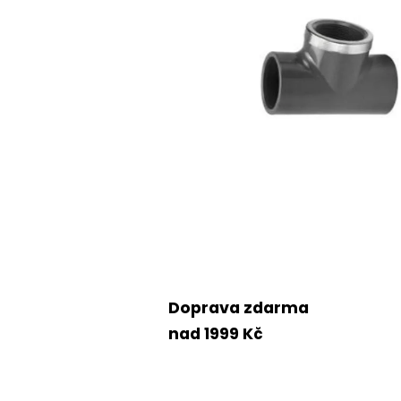
Doprava zdarma
nad 1999 Kč