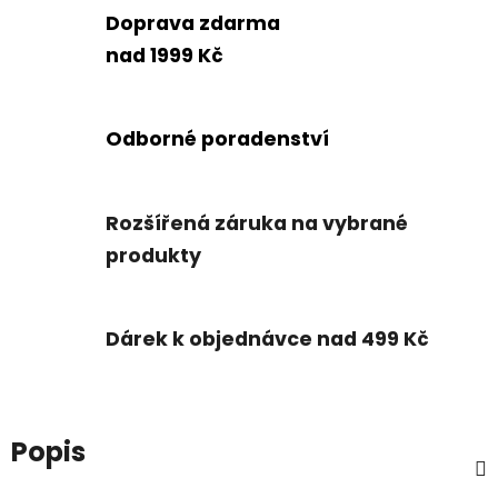
Doprava zdarma
nad 1999 Kč
Odborné poradenství
Rozšířená záruka na vybrané
produkty
Dárek k objednávce nad 499 Kč
Popis