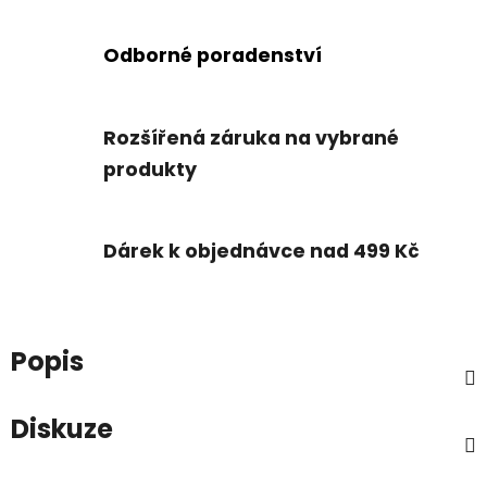
Odborné poradenství
Rozšířená záruka na vybrané
produkty
Dárek k objednávce nad 499 Kč
Popis
Diskuze