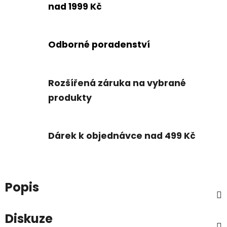
nad 1999 Kč
Odborné poradenství
Rozšířená záruka na vybrané
produkty
Dárek k objednávce nad 499 Kč
Popis
Diskuze