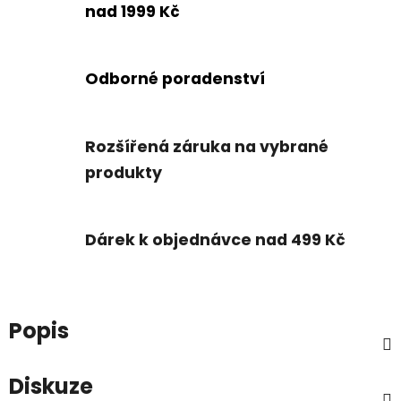
nad 1999 Kč
Odborné poradenství
Rozšířená záruka na vybrané
produkty
Dárek k objednávce nad 499 Kč
Popis
Diskuze