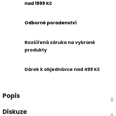
nad 1999 Kč
Odborné poradenství
Rozšířená záruka na vybrané
produkty
Dárek k objednávce nad 499 Kč
Popis
Diskuze