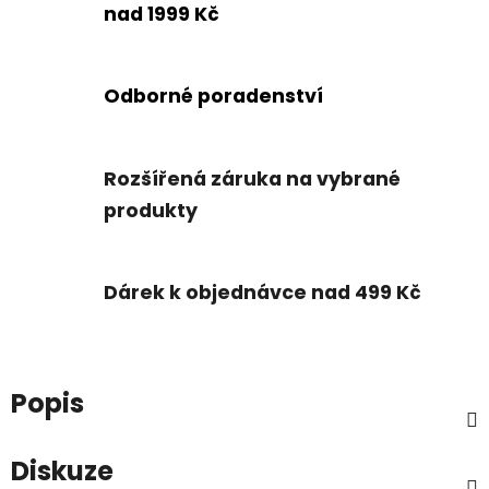
nad 1999 Kč
Odborné poradenství
Rozšířená záruka na vybrané
produkty
Dárek k objednávce nad 499 Kč
Popis
Diskuze