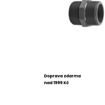
Doprava zdarma
nad 1999 Kč