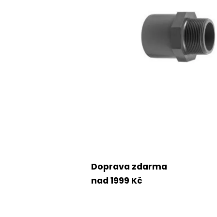
Doprava zdarma
nad 1999 Kč