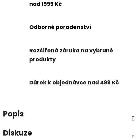
nad 1999 Kč
Odborné poradenství
Rozšířená záruka na vybrané
produkty
Dárek k objednávce nad 499 Kč
Popis
Diskuze