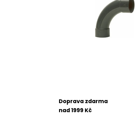
Doprava zdarma
nad 1999 Kč