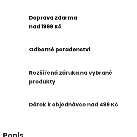
Doprava zdarma
nad 1999 Kč
Odborné poradenství
Rozšířená záruka na vybrané
produkty
Dárek k objednávce nad 499 Kč
Popis