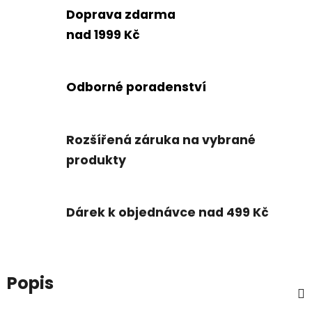
Doprava zdarma
nad 1999 Kč
Odborné poradenství
Rozšířená záruka na vybrané
produkty
Dárek k objednávce nad 499 Kč
Popis