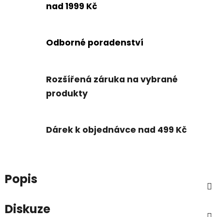
nad 1999 Kč
Odborné poradenství
Rozšířená záruka na vybrané
produkty
Dárek k objednávce nad 499 Kč
Popis
Diskuze