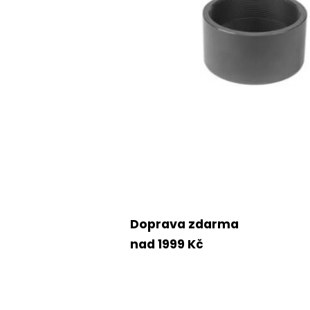
Doprava zdarma
nad 1999 Kč