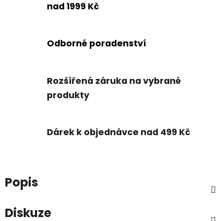
nad 1999 Kč
Odborné poradenství
Rozšířená záruka na vybrané
produkty
Dárek k objednávce nad 499 Kč
Popis
Diskuze