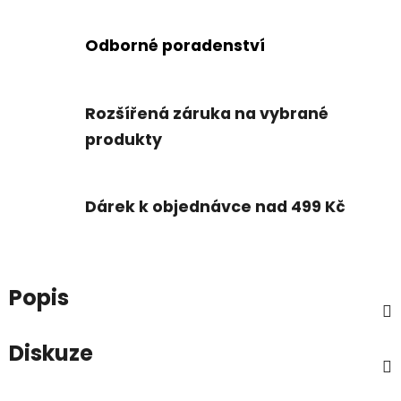
Odborné poradenství
Rozšířená záruka na vybrané
produkty
Dárek k objednávce nad 499 Kč
Popis
Diskuze