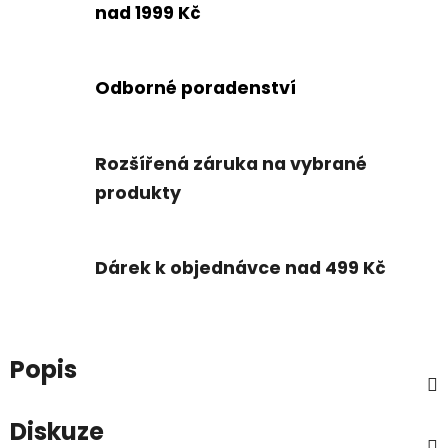
nad 1999 Kč
Odborné poradenství
Rozšířená záruka na vybrané
produkty
Dárek k objednávce nad 499 Kč
Popis
Diskuze