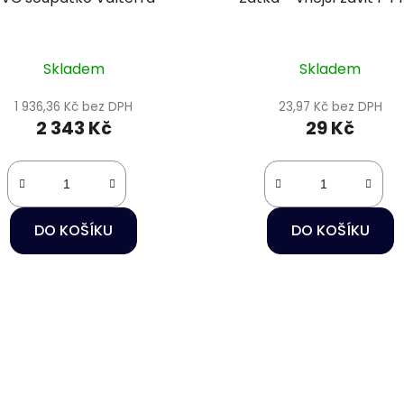
Skladem
Skladem
1 936,36 Kč bez DPH
23,97 Kč bez DPH
2 343 Kč
29 Kč
DO KOŠÍKU
DO KOŠÍKU