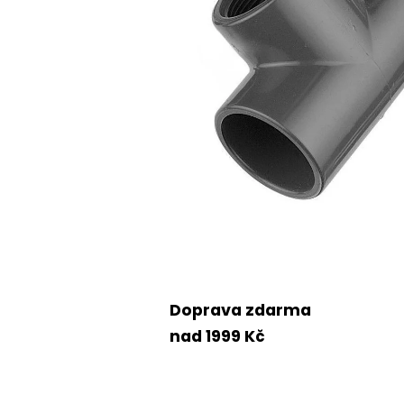
Doprava zdarma
nad 1999 Kč