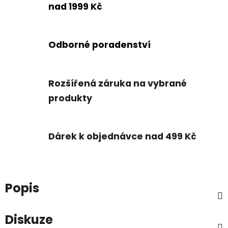
nad 1999 Kč
Odborné poradenství
Rozšířená záruka na vybrané
produkty
Dárek k objednávce nad 499 Kč
Popis
Diskuze