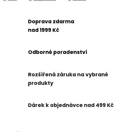
Doprava zdarma
nad 1999 Kč
Odborné poradenství
Rozšířená záruka na vybrané
produkty
Dárek k objednávce nad 499 Kč