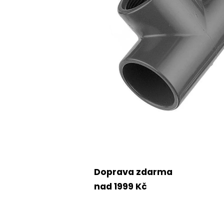
Doprava zdarma
nad 1999 Kč